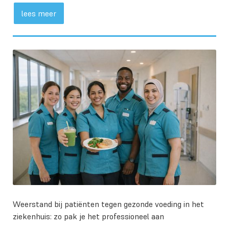
lees meer
Weerstand bij patiënten tegen gezonde voeding in het
ziekenhuis: zo pak je het professioneel aan