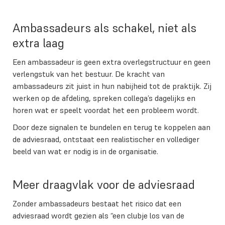
Ambassadeurs als schakel, niet als
extra laag
Een ambassadeur is geen extra overlegstructuur en geen
verlengstuk van het bestuur. De kracht van
ambassadeurs zit juist in hun nabijheid tot de praktijk. Zij
werken op de afdeling, spreken collega’s dagelijks en
horen wat er speelt voordat het een probleem wordt.
Door deze signalen te bundelen en terug te koppelen aan
de adviesraad, ontstaat een realistischer en vollediger
beeld van wat er nodig is in de organisatie.
Meer draagvlak voor de adviesraad
Zonder ambassadeurs bestaat het risico dat een
adviesraad wordt gezien als “een clubje los van de