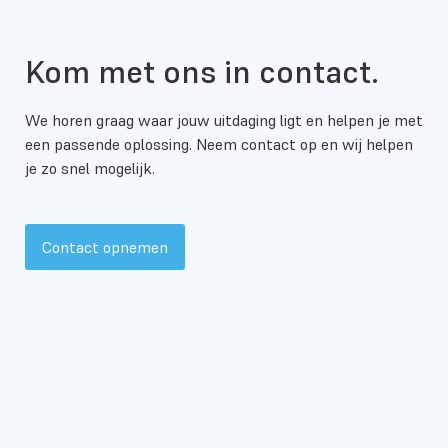
Kom met ons in contact.
We horen graag waar jouw uitdaging ligt en helpen je met
een passende oplossing. Neem contact op en wij helpen
je zo snel mogelijk.
Contact opnemen