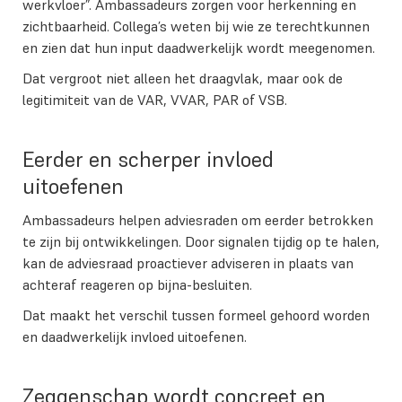
werkvloer”. Ambassadeurs zorgen voor herkenning en
zichtbaarheid. Collega’s weten bij wie ze terechtkunnen
en zien dat hun input daadwerkelijk wordt meegenomen.
Dat vergroot niet alleen het draagvlak, maar ook de
legitimiteit van de VAR, VVAR, PAR of VSB.
Eerder en scherper invloed
uitoefenen
Ambassadeurs helpen adviesraden om eerder betrokken
te zijn bij ontwikkelingen. Door signalen tijdig op te halen,
kan de adviesraad proactiever adviseren in plaats van
achteraf reageren op bijna-besluiten.
Dat maakt het verschil tussen formeel gehoord worden
en daadwerkelijk invloed uitoefenen.
Zeggenschap wordt concreet en