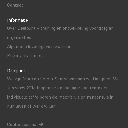
Contact
Informatie
Over Deelpunt – training en ontwikkeling voor zorg en
organisaties
Algemene leveringsvoorwaarden
Privacy statement
Deelpunt
Wij zijn Marc en Emma. Samen vormen wij Deelpunt. Wij
zijn sinds 2014 inspirator en aanjager van teams en
individuele toffe peren die meer bruis en minder ruis in
hun leven of werk willen.
Contactpagina