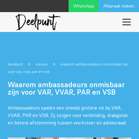
WhatsApp
Afspraak maken
deelpunt
nieuws
waarom ambassadeurs onmisbaar zijn
voor var, vvar, par en vsb
Waarom ambassadeurs onmisbaar
zijn voor VAR, VVAR, PAR en VSB
Ambassadeurs spelen een steeds grotere rol bij VAR,
VVAR, PAR en VSB. Zij zorgen voor verbinding, draagvlak
en betere afstemming tussen werkvloer en adviesraad.