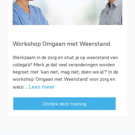
Workshop Omgaan met Weerstand
Werkzaam in de zorg en stuit je op weerstand van
collega’s? Merk je dat veel veranderingen worden
begroet met 'kan niet, mag niet, doen we al'? In de
workshop 'Omgaan met Weerstand' voor zorg en
...Lees meer
welzi
Ontdek deze training