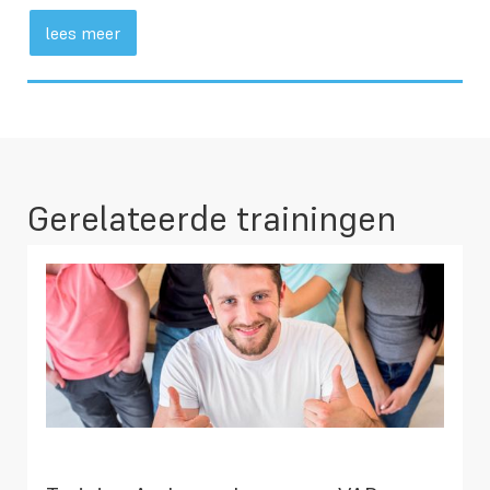
lees meer
Gerelateerde trainingen