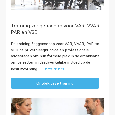
Training zeggenschap voor VAR, VVAR,
PAR en VSB
De training Zeggenschap voor VAR, VVAR, PAR en
VSB helpt verpleegkundige en professionele
adviesraden om hun formele plek in de organisatie
om te zetten in daadwerkelijke invloed op de
...Lees meer
besluitvorming.
Ontdek deze training