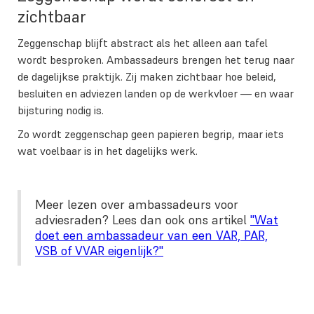
zichtbaar
Zeggenschap blijft abstract als het alleen aan tafel
wordt besproken. Ambassadeurs brengen het terug naar
de dagelijkse praktijk. Zij maken zichtbaar hoe beleid,
besluiten en adviezen landen op de werkvloer — en waar
bijsturing nodig is.
Zo wordt zeggenschap geen papieren begrip, maar iets
wat voelbaar is in het dagelijks werk.
Meer lezen over ambassadeurs voor
adviesraden? Lees dan ook ons artikel
"Wat
doet een ambassadeur van een VAR, PAR,
VSB of VVAR eigenlijk?"