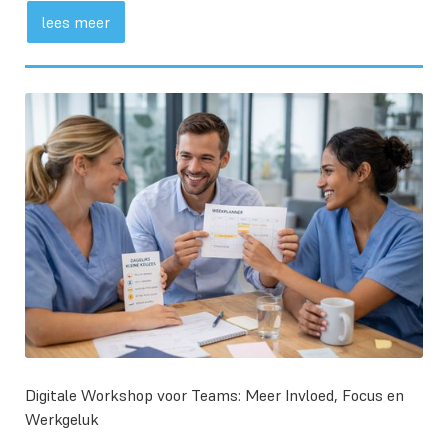
lees meer
Digitale Workshop voor Teams: Meer Invloed, Focus en
Werkgeluk