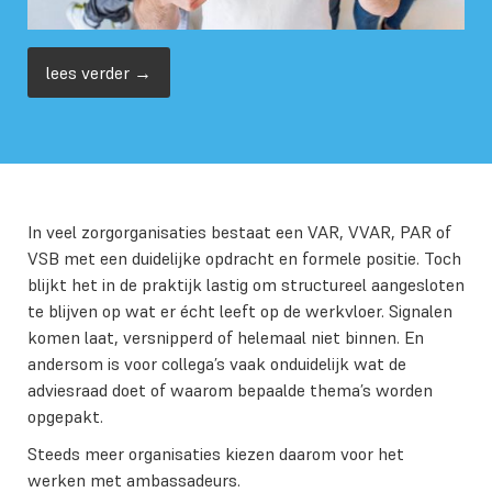
lees verder →
In veel zorgorganisaties bestaat een VAR, VVAR, PAR of
VSB met een duidelijke opdracht en formele positie. Toch
blijkt het in de praktijk lastig om structureel aangesloten
te blijven op wat er écht leeft op de werkvloer. Signalen
komen laat, versnipperd of helemaal niet binnen. En
andersom is voor collega’s vaak onduidelijk wat de
adviesraad doet of waarom bepaalde thema’s worden
opgepakt.
Steeds meer organisaties kiezen daarom voor het
werken met ambassadeurs.