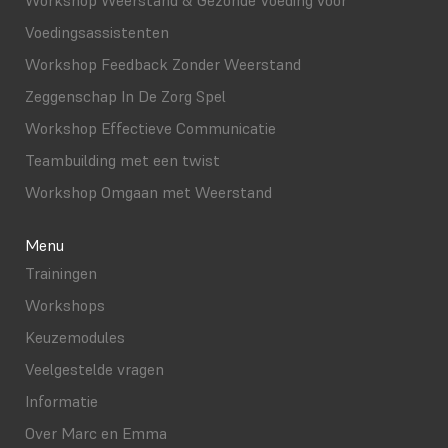
Workshop Weerstand & Gezonde Voeding voor
Voedingsassistenten
Workshop Feedback Zonder Weerstand
Zeggenschap In De Zorg Spel
Workshop Effectieve Communicatie
Teambuilding met een twist
Workshop Omgaan met Weerstand
Menu
Trainingen
Workshops
Keuzemodules
Veelgestelde vragen
Informatie
Over Marc en Emma