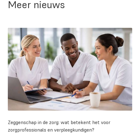
Meer nieuws
Zeggenschap in de zorg: wat betekent het voor
zorgprofessionals en verpleegkundigen?