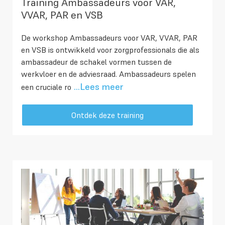
Training Ambassadeurs voor VAR,
VVAR, PAR en VSB
De workshop Ambassadeurs voor VAR, VVAR, PAR
en VSB is ontwikkeld voor zorgprofessionals die als
ambassadeur de schakel vormen tussen de
werkvloer en de adviesraad. Ambassadeurs spelen
...Lees meer
een cruciale ro
Ontdek deze training