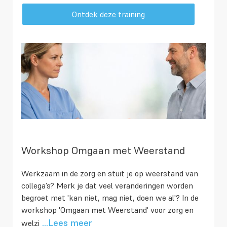
Ontdek deze training
Workshop Omgaan met Weerstand
Werkzaam in de zorg en stuit je op weerstand van
collega’s? Merk je dat veel veranderingen worden
begroet met 'kan niet, mag niet, doen we al'? In de
workshop 'Omgaan met Weerstand' voor zorg en
...Lees meer
welzi