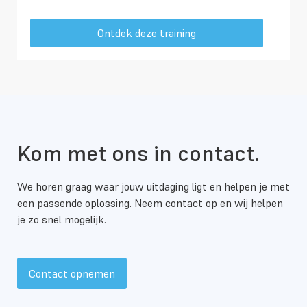
Ontdek deze training
Kom met ons in contact.
We horen graag waar jouw uitdaging ligt en helpen je met
een passende oplossing. Neem contact op en wij helpen
je zo snel mogelijk.
Contact opnemen