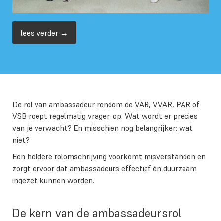
lees verder →
De rol van ambassadeur rondom de VAR, VVAR, PAR of
VSB roept regelmatig vragen op. Wat wordt er precies
van je verwacht? En misschien nog belangrijker: wat
niet?
Een heldere rolomschrijving voorkomt misverstanden en
zorgt ervoor dat ambassadeurs effectief én duurzaam
ingezet kunnen worden.
De kern van de ambassadeursrol