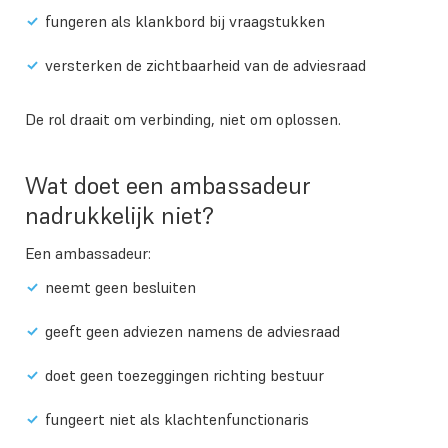
fungeren als klankbord bij vraagstukken
versterken de zichtbaarheid van de adviesraad
De rol draait om verbinding, niet om oplossen.
Wat doet een ambassadeur
nadrukkelijk niet?
Een ambassadeur:
neemt geen besluiten
geeft geen adviezen namens de adviesraad
doet geen toezeggingen richting bestuur
fungeert niet als klachtenfunctionaris