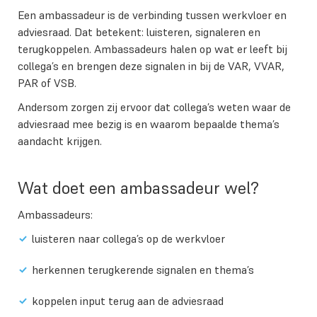
Een ambassadeur is de verbinding tussen werkvloer en
adviesraad. Dat betekent: luisteren, signaleren en
terugkoppelen. Ambassadeurs halen op wat er leeft bij
collega’s en brengen deze signalen in bij de VAR, VVAR,
PAR of VSB.
Andersom zorgen zij ervoor dat collega’s weten waar de
adviesraad mee bezig is en waarom bepaalde thema’s
aandacht krijgen.
Wat doet een ambassadeur wel?
Ambassadeurs:
luisteren naar collega’s op de werkvloer
herkennen terugkerende signalen en thema’s
koppelen input terug aan de adviesraad