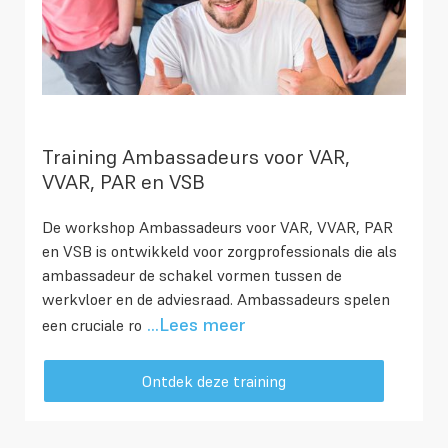
Training Ambassadeurs voor VAR,
VVAR, PAR en VSB
De workshop Ambassadeurs voor VAR, VVAR, PAR
en VSB is ontwikkeld voor zorgprofessionals die als
ambassadeur de schakel vormen tussen de
werkvloer en de adviesraad. Ambassadeurs spelen
...Lees meer
een cruciale ro
Ontdek deze training