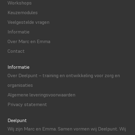
Workshops
Keuzemodules
Veelgestelde vragen
Informatie
Over Marc en Emma
Contact
Informatie
Over Deelpunt – training en ontwikkeling voor zorg en
organisaties
Algemene leveringsvoorwaarden
Privacy statement
Deelpunt
Wij zijn Marc en Emma. Samen vormen wij Deelpunt. Wij