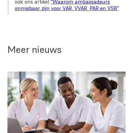
ook ons artikel
"Waarom ambassadeurs
onmisbaar zijn voor VAR, VVAR, PAR en VSB"
Meer nieuws