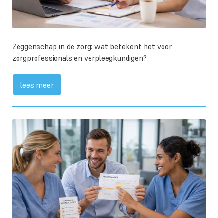
Zeggenschap in de zorg: wat betekent het voor
zorgprofessionals en verpleegkundigen?
lees meer