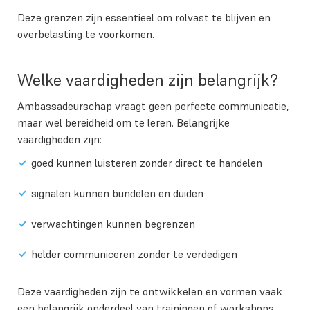
Deze grenzen zijn essentieel om rolvast te blijven en
overbelasting te voorkomen.
Welke vaardigheden zijn belangrijk?
Ambassadeurschap vraagt geen perfecte communicatie,
maar wel bereidheid om te leren. Belangrijke
vaardigheden zijn:
goed kunnen luisteren zonder direct te handelen
signalen kunnen bundelen en duiden
verwachtingen kunnen begrenzen
helder communiceren zonder te verdedigen
Deze vaardigheden zijn te ontwikkelen en vormen vaak
een belangrijk onderdeel van trainingen of workshops