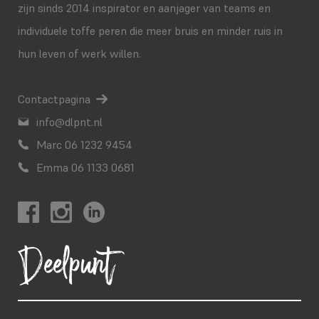
zijn sinds 2014 inspirator en aanjager van teams en
individuele toffe peren die meer bruis en minder ruis in
hun leven of werk willen.
Contactpagina
info@dlpnt.nl
Marc 06 1232 9454
Emma 06 1133 0681