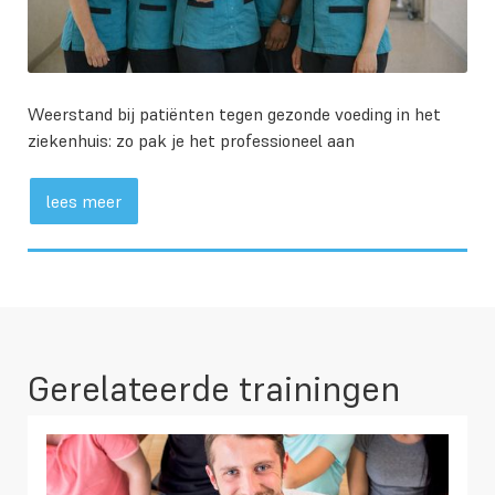
Weerstand bij patiënten tegen gezonde voeding in het
ziekenhuis: zo pak je het professioneel aan
lees meer
Gerelateerde trainingen