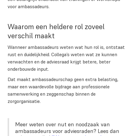
voor ambassadeurs.
Waarom een heldere rol zoveel
verschil maakt
Wanneer ambassadeurs weten wat hun rol is, ontstaat
rust en duidelijkheid. Collega’s weten wat ze kunnen
verwachten en de adviesraad krijgt betere, beter
onderbouwde input.
Dat maakt ambassadeurschap geen extra belasting,
maar een waardevolle bijdrage aan professionele
samenwerking en zeggenschap binnen de
zorgorganisatie.
Meer weten over nut en noodzaak van
ambassadeurs voor adviesraden? Lees dan