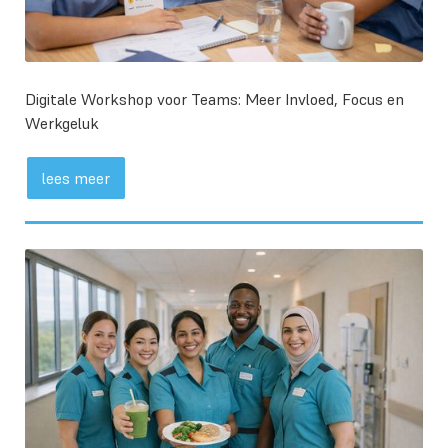
Digitale Workshop voor Teams: Meer Invloed, Focus en
Werkgeluk
lees meer