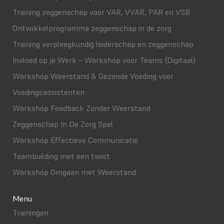
Training zeggenschap voor VAR, VVAR, PAR en VSB
Ontwikkelprogramma zeggenschap in de zorg
Training verpleegkundig leiderschap en zeggenschap
Invloed op je Werk – Workshop voor Teams (Digitaal)
Workshop Weerstand & Gezonde Voeding voor
Voedingsassistenten
Workshop Feedback Zonder Weerstand
Zeggenschap In De Zorg Spel
Workshop Effectieve Communicatie
Teambuilding met een twist
Workshop Omgaan met Weerstand
Menu
Trainingen