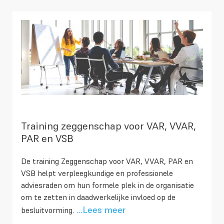
Training zeggenschap voor VAR, VVAR,
PAR en VSB
De training Zeggenschap voor VAR, VVAR, PAR en
VSB helpt verpleegkundige en professionele
adviesraden om hun formele plek in de organisatie
om te zetten in daadwerkelijke invloed op de
...Lees meer
besluitvorming.