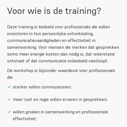
Voor wie is de training?
Deze training is bedoeld voor professionals die willen
investeren in hun persoonlijke ontwikkeling,
communicatievaardigheden en effectiviteit in
samenwerking. Voor mensen die merken dat gesprekken
soms meer energie kosten dan nodig is, dat weerstand
ontstaat of dat communicatie onbedoeld vastloopt.
De workshop is bijzonder waardevol voor professionals
die:
sterker willen communiceren;
meer rust en regie willen ervaren in gesprekken;
willen groeien in samenwerking en professionele
effectiviteit;