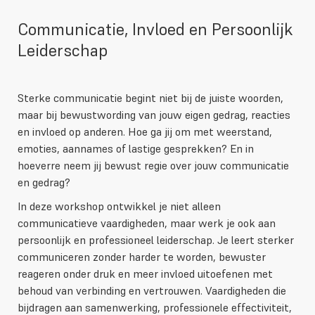
Communicatie, Invloed en Persoonlijk
Leiderschap
Sterke communicatie begint niet bij de juiste woorden,
maar bij bewustwording van jouw eigen gedrag, reacties
en invloed op anderen. Hoe ga jij om met weerstand,
emoties, aannames of lastige gesprekken? En in
hoeverre neem jij bewust regie over jouw communicatie
en gedrag?
In deze workshop ontwikkel je niet alleen
communicatieve vaardigheden, maar werk je ook aan
persoonlijk en professioneel leiderschap. Je leert sterker
communiceren zonder harder te worden, bewuster
reageren onder druk en meer invloed uitoefenen met
behoud van verbinding en vertrouwen. Vaardigheden die
bijdragen aan samenwerking, professionele effectiviteit,