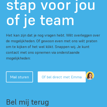
stap voor jou
of je team
Het kan zijn dat je nog vragen hebt. Wilt overleggen over
de mogelijkheden. Of gewoon even met ons wilt praten
om te kijken of het wel klikt. Snappen wij. Je kunt
contact met ons opnemen via onderstaande
mogelijkheden:
Mail sturen
Of bel direct met Emma
Bel mij terug