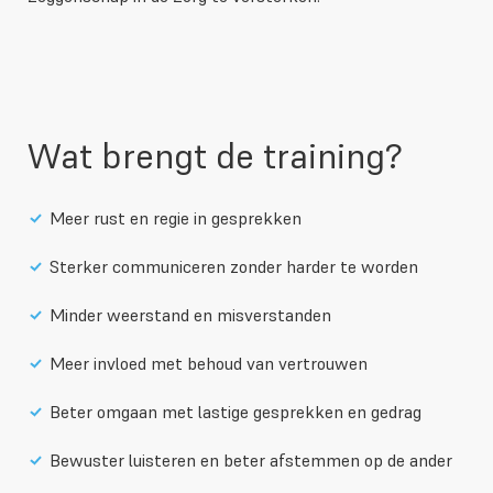
Wat brengt de training?
Meer rust en regie in gesprekken
Sterker communiceren zonder harder te worden
Minder weerstand en misverstanden
Meer invloed met behoud van vertrouwen
Beter omgaan met lastige gesprekken en gedrag
Bewuster luisteren en beter afstemmen op de ander