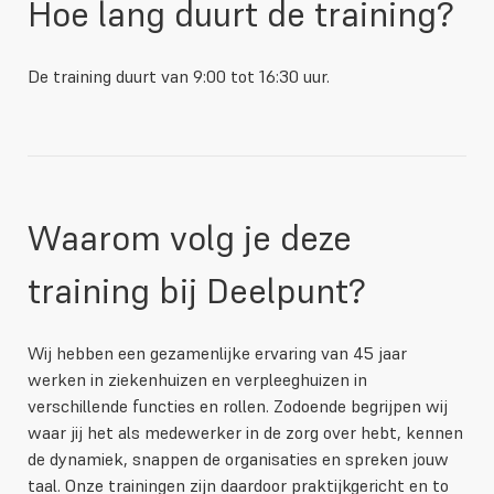
Hoe lang duurt de training?
De training duurt van 9:00 tot 16:30 uur.
Waarom volg je deze
training bij Deelpunt?
Wij hebben een gezamenlijke ervaring van 45 jaar
werken in ziekenhuizen en verpleeghuizen in
verschillende functies en rollen. Zodoende begrijpen wij
waar jij het als medewerker in de zorg over hebt, kennen
de dynamiek, snappen de organisaties en spreken jouw
taal. Onze trainingen zijn daardoor praktijkgericht en to