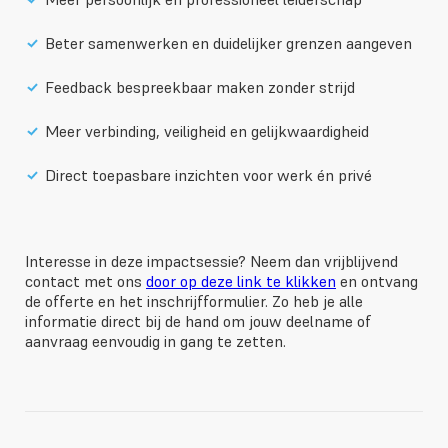
Beter samenwerken en duidelijker grenzen aangeven
Feedback bespreekbaar maken zonder strijd
Meer verbinding, veiligheid en gelijkwaardigheid
Direct toepasbare inzichten voor werk én privé
Interesse in deze impactsessie? Neem dan vrijblijvend
contact met ons
door op deze link te klikken
en ontvang
de offerte en het inschrijfformulier. Zo heb je alle
informatie direct bij de hand om jouw deelname of
aanvraag eenvoudig in gang te zetten.