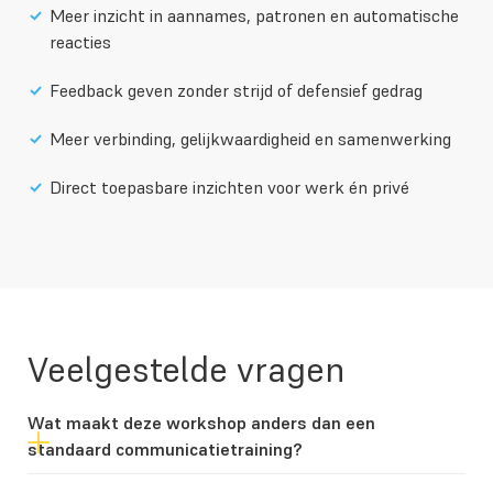
Meer inzicht in aannames, patronen en automatische
reacties
Feedback geven zonder strijd of defensief gedrag
Meer verbinding, gelijkwaardigheid en samenwerking
Direct toepasbare inzichten voor werk én privé
Veelgestelde vragen
Wat maakt deze workshop anders dan een
standaard communicatietraining?
Veel communicatietrainingen richten zich vooral op