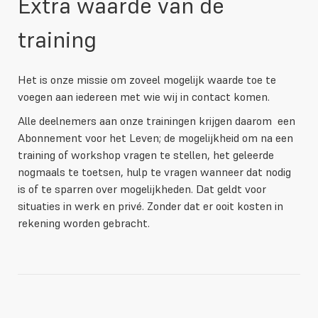
Extra waarde van de
training
Het is onze missie om zoveel mogelijk waarde toe te
voegen aan iedereen met wie wij in contact komen.
Alle deelnemers aan onze trainingen krijgen daarom een
Abonnement voor het Leven; de mogelijkheid om na een
training of workshop vragen te stellen, het geleerde
nogmaals te toetsen, hulp te vragen wanneer dat nodig
is of te sparren over mogelijkheden. Dat geldt voor
situaties in werk en privé. Zonder dat er ooit kosten in
rekening worden gebracht.