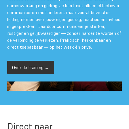
samenwerking en gedrag. Je leert niet alleen effectiever
communiceren met anderen, maar vooral bewuster
leiding nemen over jouw eigen gedrag, reacties en invloed
in gesprekken. Daardoor communiceer je sterker,
rustiger en gelijkwaardiger — zonder harder te worden of
de verbinding te verliezen. Praktisch, herkenbaar en
direct toepasbaar — op het werk én privé.
Over de training →
Direct naar