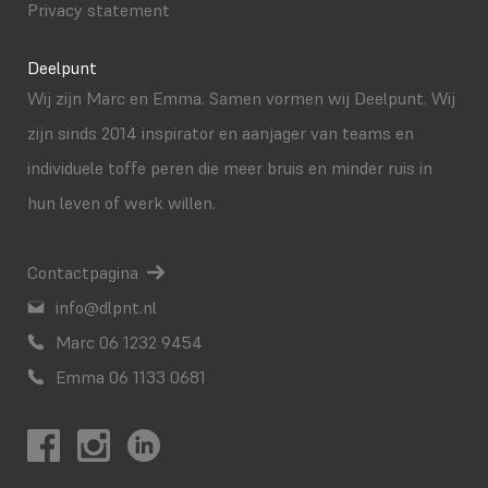
Privacy statement
Deelpunt
Wij zijn Marc en Emma. Samen vormen wij Deelpunt. Wij
zijn sinds 2014 inspirator en aanjager van teams en
individuele toffe peren die meer bruis en minder ruis in
hun leven of werk willen.
Contactpagina
info@dlpnt.nl
Marc 06 1232 9454
Emma 06 1133 0681