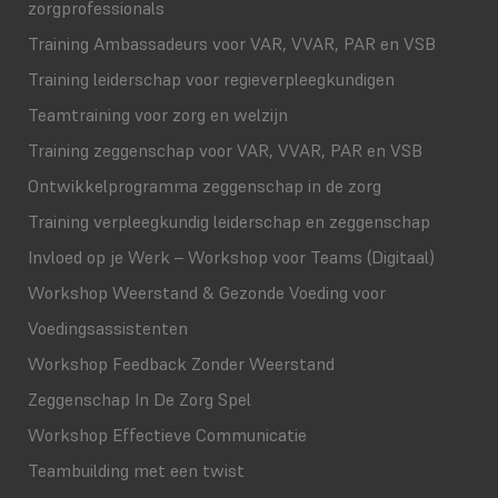
zorgprofessionals
Training Ambassadeurs voor VAR, VVAR, PAR en VSB
Training leiderschap voor regieverpleegkundigen
Teamtraining voor zorg en welzijn
Training zeggenschap voor VAR, VVAR, PAR en VSB
Ontwikkelprogramma zeggenschap in de zorg
Training verpleegkundig leiderschap en zeggenschap
Invloed op je Werk – Workshop voor Teams (Digitaal)
Workshop Weerstand & Gezonde Voeding voor
Voedingsassistenten
Workshop Feedback Zonder Weerstand
Zeggenschap In De Zorg Spel
Workshop Effectieve Communicatie
Teambuilding met een twist