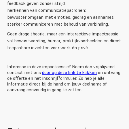
feedback geven zonder strijd;
herkennen van communicatiepatronen;
bewuster omgaan met emoties, gedrag en aannames;
sterker communiceren met behoud van verbinding.
Geen droge theorie, maar een interactieve impactsessie
vol bewustwording, humor, praktijkvoorbeelden en direct
toepasbare inzichten voor werk én privé.
Interesse in deze impactsessie? Neem dan vrijblijvend
contact met ons
door op deze link te klikken
en ontvang
de offerte en het inschrijfformulier. Zo heb je alle
informatie direct bij de hand om jouw deelname of
aanvraag eenvoudig in gang te zetten.