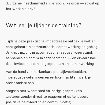
duurzame inzetbaarheid én persoonlijke groei — zowel op
het werk als privé.
Wat leer je tijdens de training?
Tijdens deze praktische impactsessie ontdek je wat er
écht gebeurt in communicatie, samenwerking en gedrag.
Je krijgt inzicht in automatische reacties, weerstand,
aannames en communicatiepatronen — en ervaart hoe
deze invloed hebben op gesprekken en samenwerking.
Aan de hand van herkenbare praktijkvoorbeelden,
interactieve oefeningen en eerlijke inzichten werk je
onder andere aan:
omgaan met weerstand en lastige gesprekken;
luisteren zonder direct te reageren of op te lossen;
positieve beïnvloeding en communicatie;