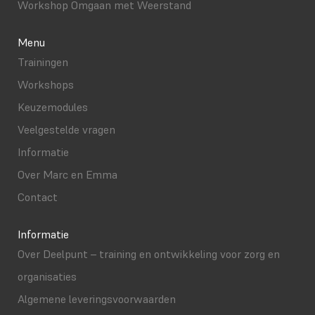
Workshop Omgaan met Weerstand
Menu
Trainingen
Workshops
Keuzemodules
Veelgestelde vragen
Informatie
Over Marc en Emma
Contact
Informatie
Over Deelpunt – training en ontwikkeling voor zorg en
organisaties
Algemene leveringsvoorwaarden