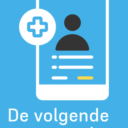
De volgende