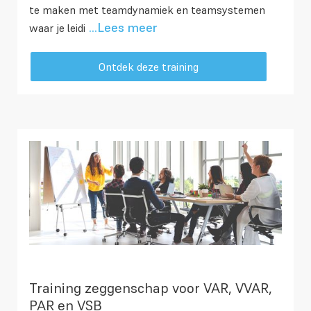
te maken met teamdynamiek en teamsystemen
...Lees meer
waar je leidi
Ontdek deze training
Training zeggenschap voor VAR, VVAR,
PAR en VSB