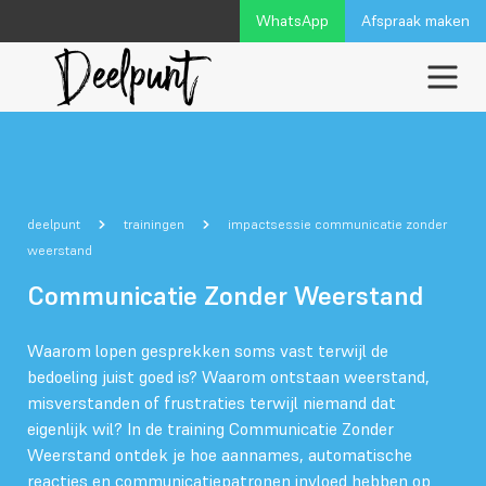
WhatsApp
Afspraak maken
deelpunt
trainingen
impactsessie communicatie zonder
weerstand
Communicatie Zonder Weerstand
Waarom lopen gesprekken soms vast terwijl de
bedoeling juist goed is? Waarom ontstaan weerstand,
misverstanden of frustraties terwijl niemand dat
eigenlijk wil? In de training Communicatie Zonder
Weerstand ontdek je hoe aannames, automatische
reacties en communicatiepatronen invloed hebben op