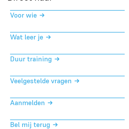
Voor wie
Wat leer je
Duur training
Veelgestelde vragen
Aanmelden
Bel mij terug