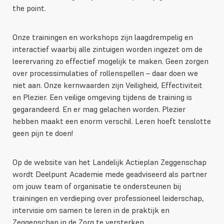
the point.
Onze trainingen en workshops zijn laagdrempelig en
interactief waarbij alle zintuigen worden ingezet om de
leerervaring zo effectief mogelijk te maken. Geen zorgen
over processimulaties of rollenspellen – daar doen we
niet aan. Onze kernwaarden zijn Veiligheid, Effectiviteit
en Plezier. Een veilige omgeving tijdens de training is
gegarandeerd. En er mag gelachen worden. Plezier
hebben maakt een enorm verschil. Leren hoeft tenslotte
geen pijn te doen!
Op de website van het Landelijk Actieplan Zeggenschap
wordt Deelpunt Academie mede geadviseerd als partner
om jouw team of organisatie te ondersteunen bij
trainingen en verdieping over professioneel leiderschap,
intervisie om samen te leren in de praktijk en
Zeggenschap in de Zorg te versterken.