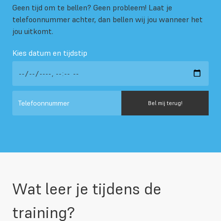
Geen tijd om te bellen? Geen probleem! Laat je
telefoonnummer achter, dan bellen wij jou wanneer het
jou uitkomt.
Kies datum en tijdstip
Wat leer je tijdens de
training?