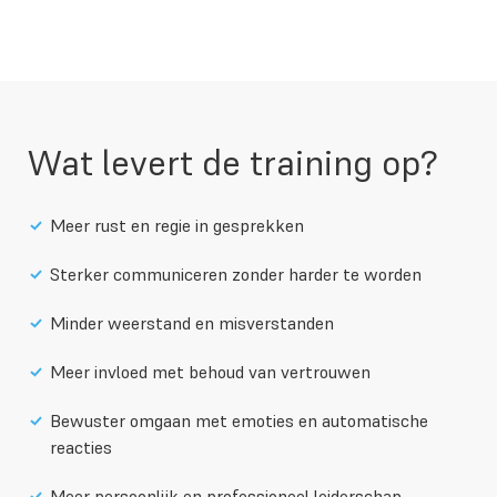
Wat levert de training op?
Meer rust en regie in gesprekken
Sterker communiceren zonder harder te worden
Minder weerstand en misverstanden
Meer invloed met behoud van vertrouwen
Bewuster omgaan met emoties en automatische
reacties
Meer persoonlijk en professioneel leiderschap