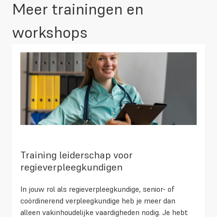
Meer trainingen en
workshops
Training leiderschap voor
regieverpleegkundigen
In jouw rol als regieverpleegkundige, senior- of
coördinerend verpleegkundige heb je meer dan
alleen vakinhoudelijke vaardigheden nodig. Je hebt