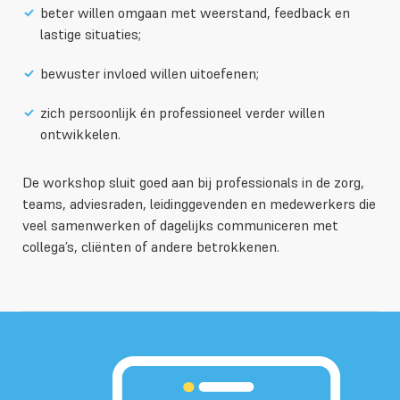
beter willen omgaan met weerstand, feedback en
lastige situaties;
bewuster invloed willen uitoefenen;
zich persoonlijk én professioneel verder willen
ontwikkelen.
De workshop sluit goed aan bij professionals in de zorg,
teams, adviesraden, leidinggevenden en medewerkers die
veel samenwerken of dagelijks communiceren met
collega’s, cliënten of andere betrokkenen.