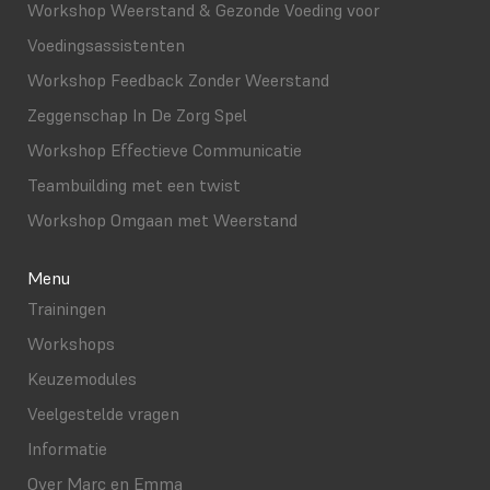
Workshop Weerstand & Gezonde Voeding voor
Voedingsassistenten
Workshop Feedback Zonder Weerstand
Zeggenschap In De Zorg Spel
Workshop Effectieve Communicatie
Teambuilding met een twist
Workshop Omgaan met Weerstand
Menu
Trainingen
Workshops
Keuzemodules
Veelgestelde vragen
Informatie
Over Marc en Emma