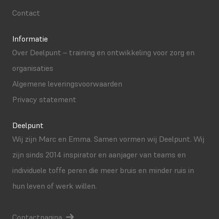
Contact
Informatie
Over Deelpunt – training en ontwikkeling voor zorg en
organisaties
Algemene leveringsvoorwaarden
Privacy statement
Deelpunt
Wij zijn Marc en Emma. Samen vormen wij Deelpunt. Wij
zijn sinds 2014 inspirator en aanjager van teams en
individuele toffe peren die meer bruis en minder ruis in
hun leven of werk willen.
Contactpagina