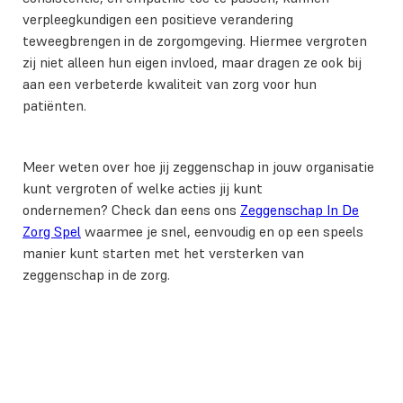
verpleegkundigen een positieve verandering
teweegbrengen in de zorgomgeving. Hiermee vergroten
zij niet alleen hun eigen invloed, maar dragen ze ook bij
aan een verbeterde kwaliteit van zorg voor hun
patiënten.
Meer weten over hoe jij zeggenschap in jouw organisatie
kunt vergroten of welke acties jij kunt
ondernemen? Check dan eens ons
Zeggenschap In De
Zorg Spel
waarmee je snel, eenvoudig en op een speels
manier kunt starten met het versterken van
zeggenschap in de zorg.