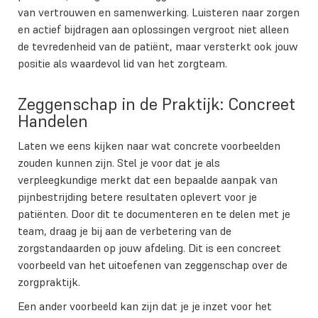
van vertrouwen en samenwerking. Luisteren naar zorgen
en actief bijdragen aan oplossingen vergroot niet alleen
de tevredenheid van de patiënt, maar versterkt ook jouw
positie als waardevol lid van het zorgteam.
Zeggenschap in de Praktijk: Concreet
Handelen
Laten we eens kijken naar wat concrete voorbeelden
zouden kunnen zijn. Stel je voor dat je als
verpleegkundige merkt dat een bepaalde aanpak van
pijnbestrijding betere resultaten oplevert voor je
patiënten. Door dit te documenteren en te delen met je
team, draag je bij aan de verbetering van de
zorgstandaarden op jouw afdeling. Dit is een concreet
voorbeeld van het uitoefenen van zeggenschap over de
zorgpraktijk.
Een ander voorbeeld kan zijn dat je je inzet voor het