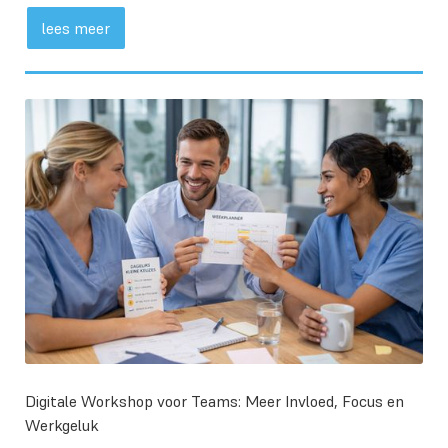
lees meer
Digitale Workshop voor Teams: Meer Invloed, Focus en
Werkgeluk