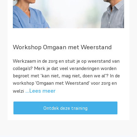
Workshop Omgaan met Weerstand
Werkzaam in de zorg en stuit je op weerstand van
collega’s? Merk je dat veel veranderingen worden
begroet met 'kan niet, mag niet, doen we al'? In de
workshop 'Omgaan met Weerstand' voor zorg en
...Lees meer
welzi
Ontdek deze training