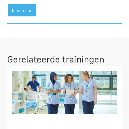
lees meer
Gerelateerde trainingen