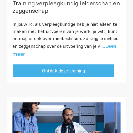
Training verpleegkundig leiderschap en
zeggenschap
In jouw rol als verpleegkundige heb je niet alleen te
maken met het uitvoeren van je werk; je wilt, kunt
en mag er ook over meebeslissen. Zo krijg je invloed
...Lees
en zeggenschap over de uitvoering van je v
meer
Ontdek deze training