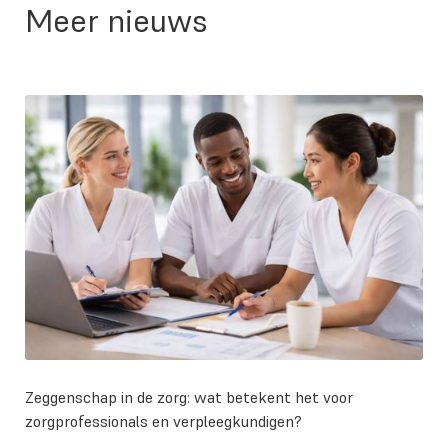
Meer nieuws
Zeggenschap in de zorg: wat betekent het voor
zorgprofessionals en verpleegkundigen?