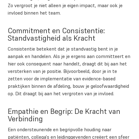
Zo vergroot je niet alleen je eigen impact, maar ook je
invloed binnen het team.
Commitment en Consistentie:
Standvastigheid als Kracht
Consistentie betekent dat je standvastig bent in je
aanpak en handelen. Als je je ergens aan committeert en
hier ook consequent naar handelt, draagt dit bij aan het
versterken van je positie. Bijvoorbeeld, door je in te
zetten voor de implementatie van evidence-based
praktijken binnen de afdeling, bouw je geloofwaardigheid
op. Dit draagt bij aan het vergroten van je invloed.
Empathie en Begrip: De Kracht van
Verbinding
Een ondersteunende en begripvolle houding naar
patiënten, collega's en leidinggevenden creëert een sfeer