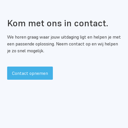
Kom met ons in contact.
We horen graag waar jouw uitdaging ligt en helpen je met
een passende oplossing. Neem contact op en wij helpen
je zo snel mogelijk.
Contact opnemen