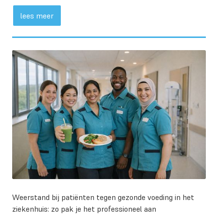
lees meer
Weerstand bij patiënten tegen gezonde voeding in het
ziekenhuis: zo pak je het professioneel aan