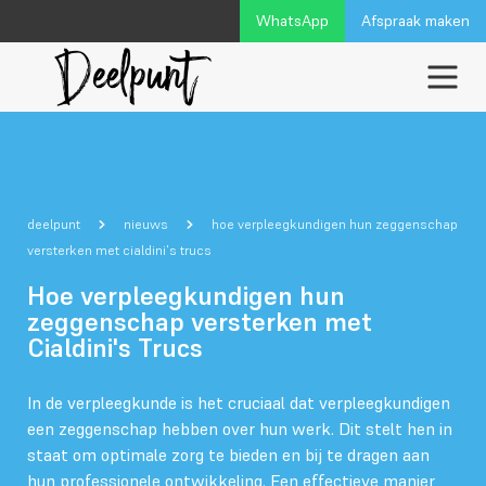
WhatsApp
Afspraak maken
deelpunt
nieuws
hoe verpleegkundigen hun zeggenschap
versterken met cialdini's trucs
Hoe verpleegkundigen hun
zeggenschap versterken met
Cialdini's Trucs
In de verpleegkunde is het cruciaal dat verpleegkundigen
een zeggenschap hebben over hun werk. Dit stelt hen in
staat om optimale zorg te bieden en bij te dragen aan
hun professionele ontwikkeling. Een effectieve manier