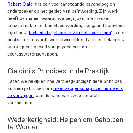
Robert Cialdini
is een vooraanstaande psycholoog en
onderzoeker op het gebied van beïnvloeding. Zijn werk
heeft de manier waarop we begrijpen hoe mensen
keuzes maken en beïnvloed worden, diepgaand beïnvloed.
Zijn boek "
Invloed: de geheimen van het overtuigen
" is een
bestseller en wordt wereldwijd erkend als een belangrijk
werk op het gebied van psychologie en
gedragswetenschappen.
Cialdini's Principes in de Praktijk
Laten we bekijken hoe verpleegkundigen deze principes
kunnen gebruiken om
meer zeggenschap over hun werk
te verkrijgen
, aan de hand van twee concrete
voorbeelden.
Wederkerigheid: Helpen om Geholpen
te Worden