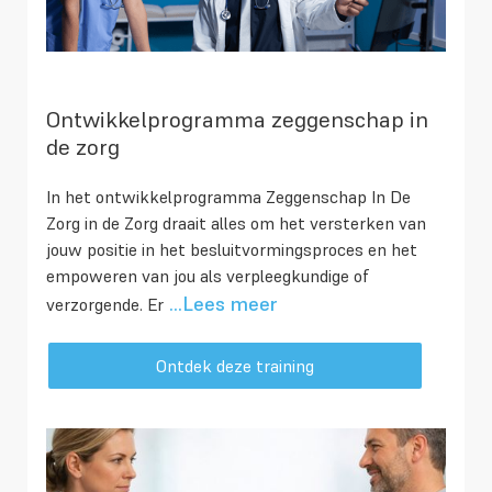
Ontwikkelprogramma zeggenschap in
de zorg
In het ontwikkelprogramma Zeggenschap In De
Zorg in de Zorg draait alles om het versterken van
jouw positie in het besluitvormingsproces en het
empoweren van jou als verpleegkundige of
...Lees meer
verzorgende. Er
Ontdek deze training