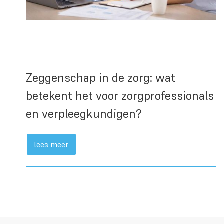
Zeggenschap in de zorg: wat
betekent het voor zorgprofessionals
en verpleegkundigen?
lees meer