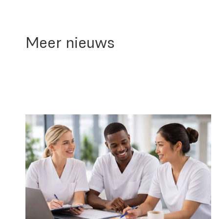
Meer nieuws