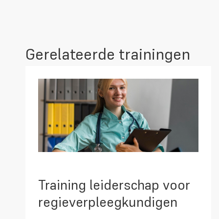
Gerelateerde trainingen
Training leiderschap voor
regieverpleegkundigen