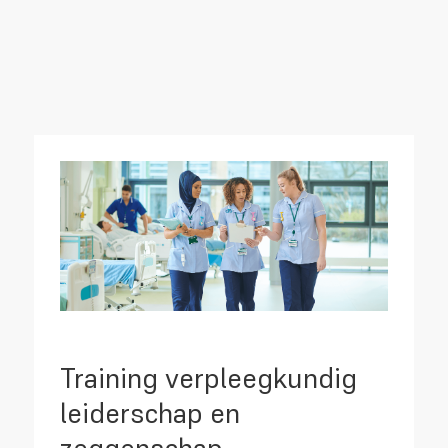
Training verpleegkundig
leiderschap en