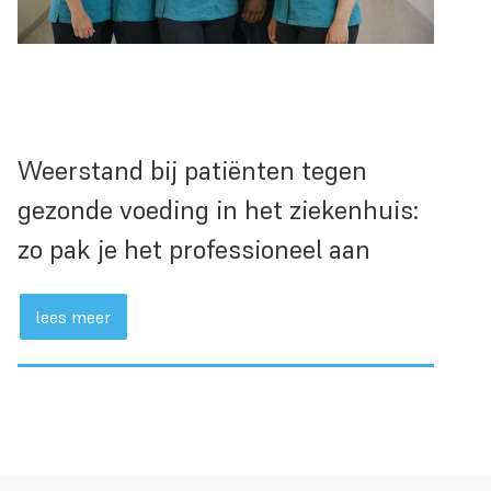
Weerstand bij patiënten tegen
gezonde voeding in het ziekenhuis:
zo pak je het professioneel aan
lees meer