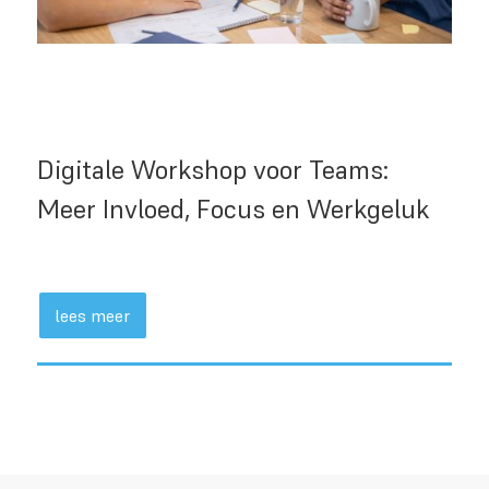
Digitale Workshop voor Teams:
Meer Invloed, Focus en Werkgeluk
lees meer