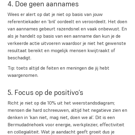
4. Doe geen aannames
Wees er alert op dat je niet op basis van jouw
referentiekader en ‘bril’ oordeelt en veroordeelt. Het doen
van aannames gebeurt razendsnel en vaak onbewust. En
als je handelt op basis van een aanname dan kun je de
verkeerde actie uitvoeren waardoor je niet het gewenste
resultaat bereikt en mogelijk mensen kwijtraakt of
beschadigt.
Tip: toets altijd de feiten en meningen die jij hebt
waargenomen.
5. Focus op de positivo’s
Richt je niet op die 10% uit het weerstandsdiagram;
mensen die hard schreeuwen, altijd het negatieve zien en
denken in ‘kan niet, mag niet, doen we al’. Dit is een
Bermudadriehoek voor energie, werkplezier, effectiviteit
en collegialiteit. Wat je aandacht geeft groeit dus je