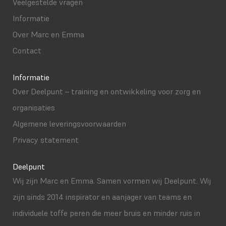
Veelgestelde vragen
Informatie
Over Marc en Emma
Contact
Informatie
Over Deelpunt – training en ontwikkeling voor zorg en
organisaties
Algemene leveringsvoorwaarden
Privacy statement
Deelpunt
Wij zijn Marc en Emma. Samen vormen wij Deelpunt. Wij
zijn sinds 2014 inspirator en aanjager van teams en
individuele toffe peren die meer bruis en minder ruis in