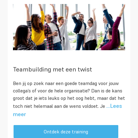
Teambuilding met een twist
Ben jij op zoek naar een goede teamdag voor jouw
collega’s of voor de hele organisatie? Dan is de kans
groot dat je iets leuks op het oog hebt, maar dat het
...Lees
toch niet helemaal aan de wens voldoet. Je
meer
Ontdek deze training