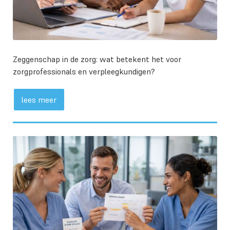
Zeggenschap in de zorg: wat betekent het voor
zorgprofessionals en verpleegkundigen?
lees meer