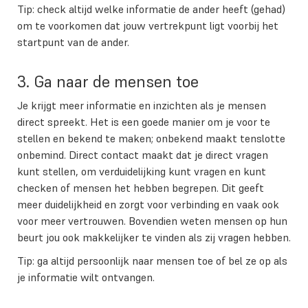
Tip: check altijd welke informatie de ander heeft (gehad)
om te voorkomen dat jouw vertrekpunt ligt voorbij het
startpunt van de ander.
3. Ga naar de mensen toe
Je krijgt meer informatie en inzichten als je mensen
direct spreekt. Het is een goede manier om je voor te
stellen en bekend te maken; onbekend maakt tenslotte
onbemind. Direct contact maakt dat je direct vragen
kunt stellen, om verduidelijking kunt vragen en kunt
checken of mensen het hebben begrepen. Dit geeft
meer duidelijkheid en zorgt voor verbinding en vaak ook
voor meer vertrouwen. Bovendien weten mensen op hun
beurt jou ook makkelijker te vinden als zij vragen hebben.
Tip: ga altijd persoonlijk naar mensen toe of bel ze op als
je informatie wilt ontvangen.