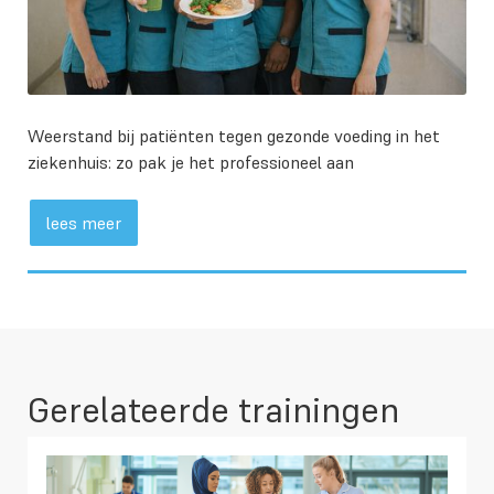
Weerstand bij patiënten tegen gezonde voeding in het
ziekenhuis: zo pak je het professioneel aan
lees meer
Gerelateerde trainingen