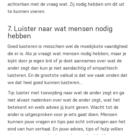
achterban met de vraag wat. Zij nodig hebben om dit uit
te kunnen voeren.
7. Luister naar wat mensen nodig
hebben
Goed luisteren is misschien wel de moeilijkste vaardigheid
die er is. Als je vraagt wat mensen nodig hebben, maar je
kijkt door je eigen bril of je doet aannames over wat de
ander zegt dan kun je niet aandachtig of empathisch
luisteren. En de grootste valkuil is dat we vaak vinden dat
we dat heel goed kunnen luisteren…
Tip: luister met toewijding naar wat de ander zegt en ga
niet alvast nadenken over wat de ander zegt, wat het
betekent en welk advies jij kunt geven. Wacht tot de
ander is uitgesproken voor je iets gaat doen. Mensen
kunnen jouw vragen en tips pas echt ontvangen aan het
eind van hun verhaal. En jouw advies, tips of hulp willen