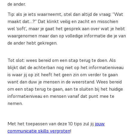
de ander.
Tip: als je iets waarneemt, stel dan altijd de vraag: “Wat
maakt dat…?” Dat klinkt veilig en zacht en misschien
wel ‘soft’, maar je gaat het gesprek aan over wat je hebt
waargenomen maar dan op volledige informatie die je van
de ander hebt gekregen.
Tot slot: wees bereid om een stap terug te doen. Als
blijkt dat de achterban nog niet op het informatieniveau
is waar jij op zit heeft het geen zin om verder te gaan
want dan duw je mensen in de weerstand. Wees bereid
om een stap terug te gaan, aan te sluiten bij het huidige
informatieniveau en mensen vanaf dat punt mee te
nemen.
Met het toepassen van deze 10 tips zul jij
jouw
communicatie skills vergroten
!