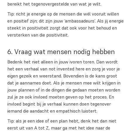
bereikt het tegenovergestelde van wat je wilt.
Tip: richt je energie op de mensen die wél vooruit willen
en positief zijn; dit zijn jouw ‘ambassadeurs’. Als jij energie
steekt in positiviteit zorgt dat ook voor het behoud en
versterken van die positiviteit.
6. Vraag wat mensen nodig hebben
Bedenk het niet alleen in jouw ivoren toren. Dan wordt
het een verhaal van not invented here en zorg je voor je
eigen gezeik en weerstand. Bovendien is de kans groot
dat je aannames doet. Als je mensen mee wilt krijgen in
jouw plannen of in de dingen die gedaan moeten worden
zul je ze ook invloed moeten geven op het proces. En
invloed begint bij je verhaal kunnen doen tegenover
iemand die aandacht en empathisch luistert.
Tip: als je een idee of een plan hebt, denk het dan niet
eerst uit van A tot Z, maar ga met het idee naar de