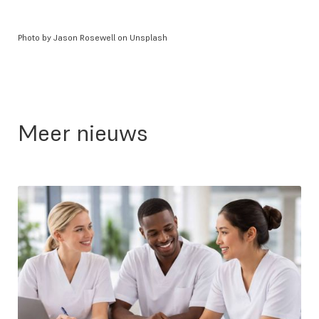
Photo by Jason Rosewell on Unsplash
Meer nieuws