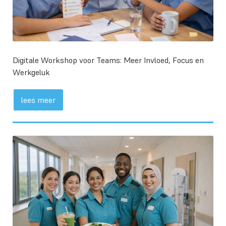
Digitale Workshop voor Teams: Meer Invloed, Focus en
Werkgeluk
lees meer