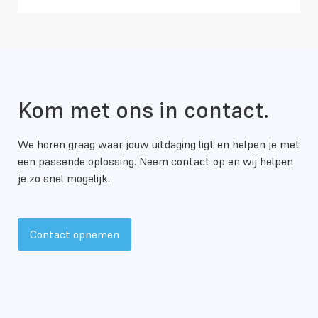
Kom met ons in contact.
We horen graag waar jouw uitdaging ligt en helpen je met
een passende oplossing. Neem contact op en wij helpen
je zo snel mogelijk.
Contact opnemen