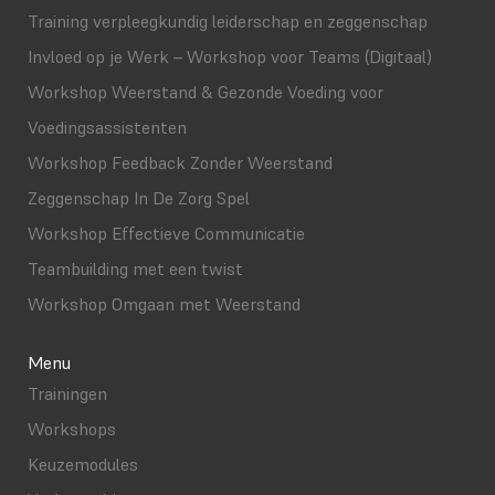
Training verpleegkundig leiderschap en zeggenschap
Invloed op je Werk – Workshop voor Teams (Digitaal)
Workshop Weerstand & Gezonde Voeding voor
Voedingsassistenten
Workshop Feedback Zonder Weerstand
Zeggenschap In De Zorg Spel
Workshop Effectieve Communicatie
Teambuilding met een twist
Workshop Omgaan met Weerstand
Menu
Trainingen
Workshops
Keuzemodules