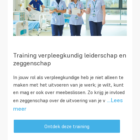
Training verpleegkundig leiderschap en
zeggenschap
In jouw rol als verpleegkundige heb je niet alleen te
maken met het uitvoeren van je werk; je wilt, kunt
en mag er ook over meebeslissen. Zo krijg je invloed
...Lees
en zeggenschap over de uitvoering van je v
meer
Ontdek deze training