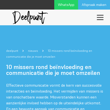
WhatsApp
Afspraak maken
deelpunt
nieuws
10 missers rond beïnvloeding en
communicatie die je moet omzeilen
10 missers rond beïnvloeding en
communicatie die je moet omzeilen
Effectieve communicatie vormt de kern van succesvolle
interacties en beïnvloeding. Het vermijden van missers is
van onschatbare waarde. Misverstanden kunnen een
aanzienlijke invloed hebben op de uiteindelijke uitkomst.
En een bewuste aanpak van communicatie en